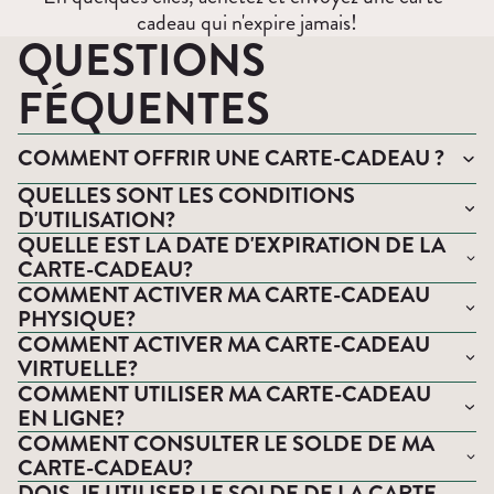
cadeau qui n'expire jamais!
QUESTIONS
FÉQUENTES
COMMENT OFFRIR UNE CARTE-CADEAU ?
QUELLES SONT LES CONDITIONS
D'UTILISATION?
QUELLE EST LA DATE D'EXPIRATION DE LA
CARTE-CADEAU?
COMMENT ACTIVER MA CARTE-CADEAU
PHYSIQUE?
COMMENT ACTIVER MA CARTE-CADEAU
VIRTUELLE?
COMMENT UTILISER MA CARTE-CADEAU
EN LIGNE?
COMMENT CONSULTER LE SOLDE DE MA
CARTE-CADEAU?
DOIS-JE UTILISER LE SOLDE DE LA CARTE-