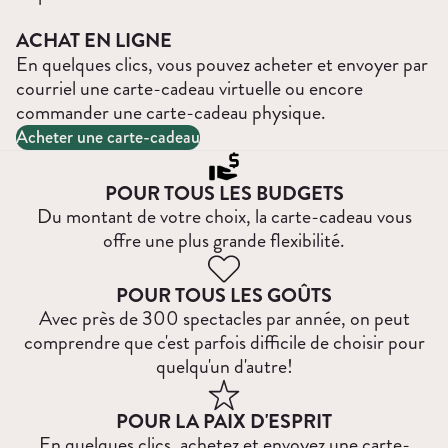
ACHAT EN LIGNE
En quelques clics, vous pouvez acheter et envoyer par
courriel une carte-cadeau virtuelle ou encore
commander une carte-cadeau physique.
Acheter une carte-cadeau
POUR TOUS LES BUDGETS
Du montant de votre choix, la carte-cadeau vous
offre une plus grande flexibilité.
POUR TOUS LES GOÛTS
Avec près de 300 spectacles par année, on peut
comprendre que c'est parfois difficile de choisir pour
quelqu'un d'autre!
POUR LA PAIX D'ESPRIT
En quelques clics, achetez et envoyez une carte-