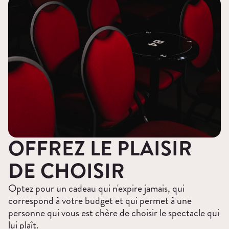
OFFREZ LE PLAISIR
DE CHOISIR
Optez pour un cadeau qui n'expire jamais, qui
correspond à votre budget et qui permet à une
personne qui vous est chère de choisir le spectacle qui
lui plaît.