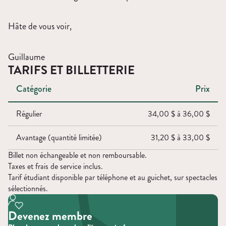
Hâte de vous voir,
Guillaume
TARIFS ET BILLETTERIE
Catégorie
Prix
Régulier
34,00 $ à 36,00 $
Avantage (quantité limitée)
31,20 $ à 33,00 $
Billet non échangeable et non remboursable.
Taxes et frais de service inclus.
Tarif étudiant disponible par téléphone et au guichet, sur spectacles
sélectionnés.
Devenez membre