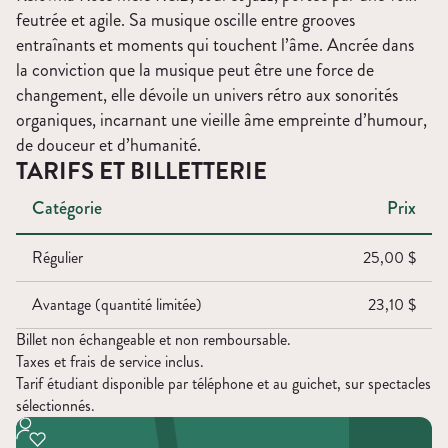
feutrée et agile. Sa musique oscille entre grooves
entraînants et moments qui touchent l’âme. Ancrée dans
la conviction que la musique peut être une force de
changement, elle dévoile un univers rétro aux sonorités
organiques, incarnant une vieille âme empreinte d’humour,
de douceur et d’humanité.
TARIFS ET BILLETTERIE
Catégorie
Prix
Régulier
25,00 $
Avantage (quantité limitée)
23,10 $
Billet non échangeable et non remboursable.
Taxes et frais de service inclus.
Tarif étudiant disponible par téléphone et au guichet, sur spectacles
sélectionnés.